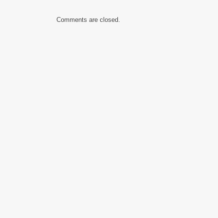
Comments are closed.